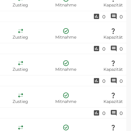
Zustieg
Mitnahme
Kapazität
0
0
Zustieg
Mitnahme
Kapazität
0
0
Zustieg
Mitnahme
Kapazität
0
0
Zustieg
Mitnahme
Kapazität
0
0