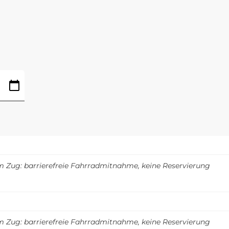
m Zug: barrierefreie Fahrradmitnahme, keine Reservierung
m Zug: barrierefreie Fahrradmitnahme, keine Reservierung