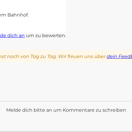
sem Bahnhof.
de dich an
um zu bewerten.
st noch von Tag zu Tag. Wir freuen uns über
dein Feed
Melde dich bitte an um Kommentare zu schreiben