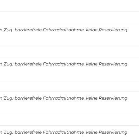
m Zug: barrierefreie Fahrradmitnahme, keine Reservierung
m Zug: barrierefreie Fahrradmitnahme, keine Reservierung
m Zug: barrierefreie Fahrradmitnahme, keine Reservierung
m Zug: barrierefreie Fahrradmitnahme, keine Reservierung