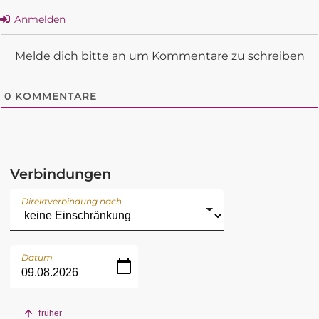
Anmelden
Melde dich bitte an um Kommentare zu schreiben
0
KOMMENTARE
Verbindungen
Direktverbindung nach
Datum
früher