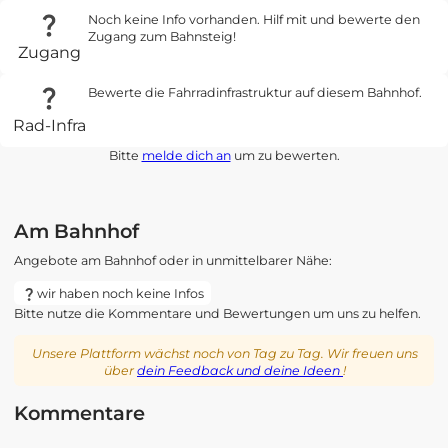
Noch keine Info vorhanden. Hilf mit und bewerte den
Zugang zum Bahnsteig!
Zugang
Bewerte die Fahrradinfrastruktur auf diesem Bahnhof.
Rad-Infra
Bitte
melde dich an
um zu bewerten.
Am Bahnhof
Angebote am Bahnhof oder in unmittelbarer Nähe:
wir haben noch keine Infos
Bitte nutze die Kommentare und Bewertungen um uns zu helfen.
Unsere Plattform wächst noch von Tag zu Tag. Wir freuen uns
über
dein Feedback und deine Ideen
!
Kommentare